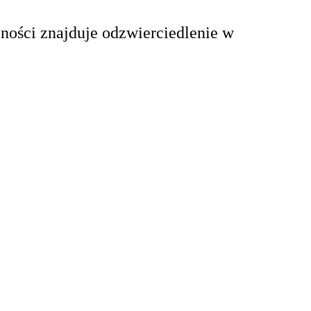
lności znajduje odzwierciedlenie w