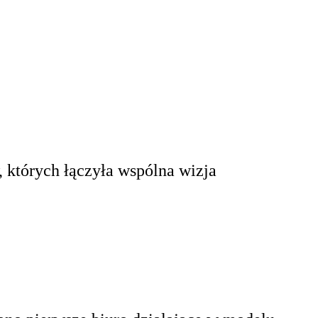
, których łączyła wspólna wizja