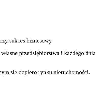
 czy sukces biznesowy.
 własne przedsiębiorstwa i każdego dnia
cym się dopiero rynku nieruchomości.