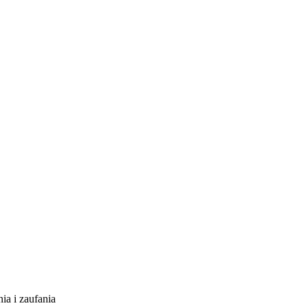
ia i zaufania