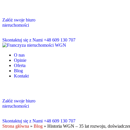
Załóż swoje biuro
nieruchomości
Skontaktuj się z Nami
+48 609 130 707
O nas
Opinie
Oferta
Blog
Kontakt
Załóż swoje biuro
nieruchomości
Skontaktuj się z Nami
+48 609 130 707
Strona główna
»
Blog
»
Historia WGN – 35 lat rozwoju, doświadczen